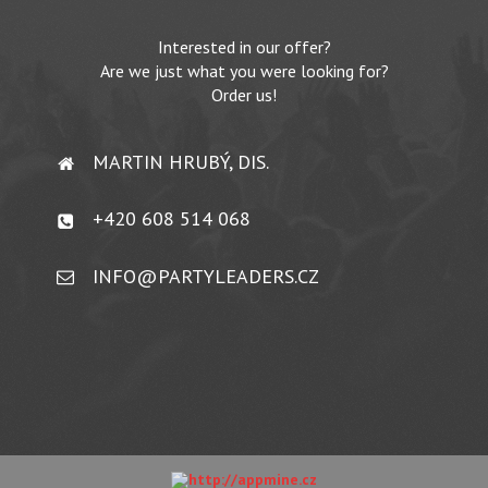
Interested in our offer?
Are we just what you were looking for?
Order us!
MARTIN HRUBÝ, DIS.
+420 608 514 068
INFO@PARTYLEADERS.CZ