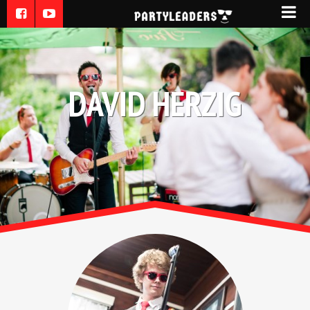
DAVID HERZIG