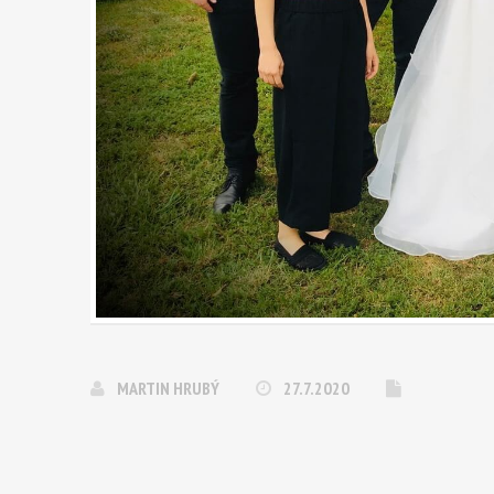
MARTIN HRUBÝ
27.7.2020