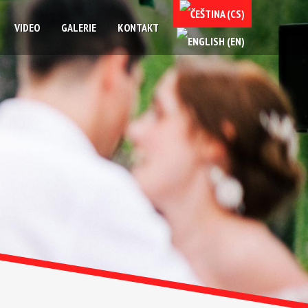
VIDEO
GALERIE
KONTAKT