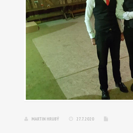
MARTIN HRUBÝ
27.7.2020