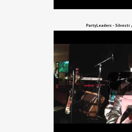
PartyLeaders - Silvestr 