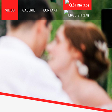
VIDEO
GALERIE
KONTAKT