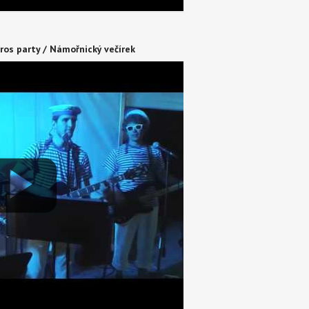
ros party / Námořnický večírek