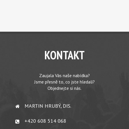
KONTAKT
Zaujala Vás naše nabídka?
Jsme přesně to, co jste hledali?
Objednejte si nás.
MARTIN HRUBÝ, DIS.
+420 608 514 068