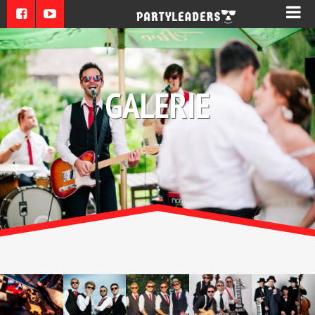
GALERIE