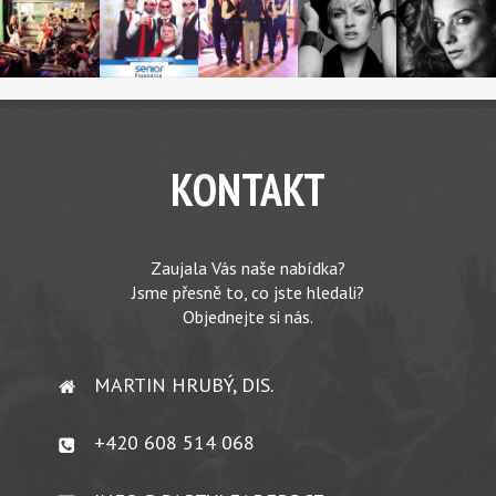
KONTAKT
Zaujala Vás naše nabídka?
Jsme přesně to, co jste hledali?
Objednejte si nás.
MARTIN HRUBÝ, DIS.
+420 608 514 068