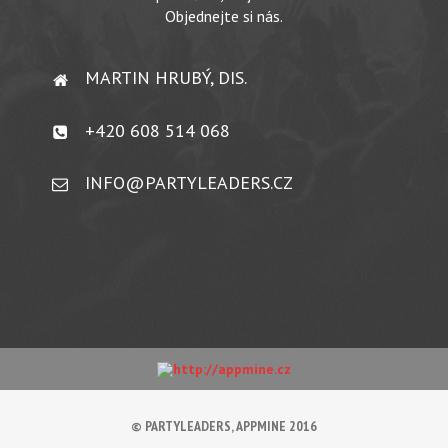
Objednejte si nás.
MARTIN HRUBÝ, DIS.
+420 608 514 068
INFO@PARTYLEADERS.CZ
© PARTYLEADERS, APPMINE 2016