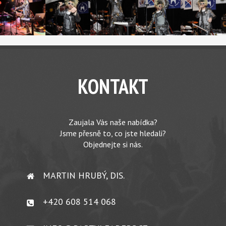
KONTAKT
Zaujala Vás naše nabídka?
Jsme přesně to, co jste hledali?
Objednejte si nás.
MARTIN HRUBÝ, DIS.
+420 608 514 068