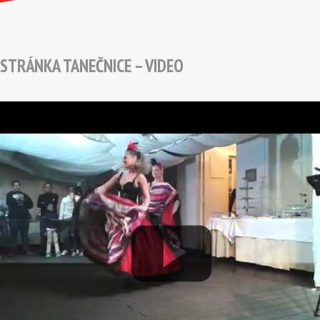
STRÁNKA TANEČNICE – VIDEO