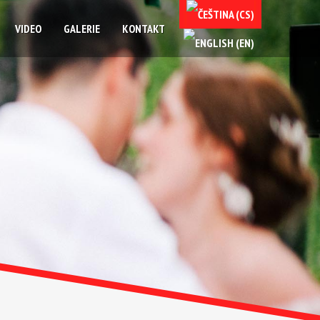
VIDEO
GALERIE
KONTAKT