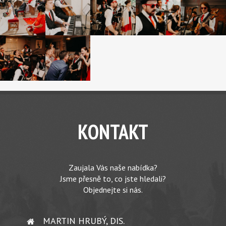
KONTAKT
Zaujala Vás naše nabídka?
Jsme přesně to, co jste hledali?
Objednejte si nás.
MARTIN HRUBÝ, DIS.