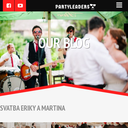
OUR BLOG
SVATBA ERIKY A MARTINA