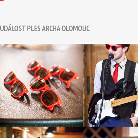
UDÁLOST PLES ARCHA OLOMOUC