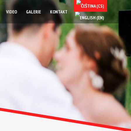
VIDEO
GALERIE
KONTAKT