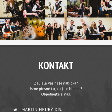
KONTAKT
Zaujala Vás naše nabídka?
Jsme přesně to, co jste hledali?
Objednejte si nás.
MARTIN HRUBÝ, DIS.