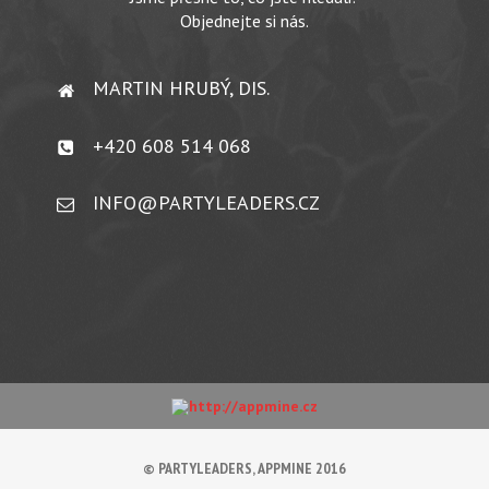
Objednejte si nás.
MARTIN HRUBÝ, DIS.
+420 608 514 068
INFO@PARTYLEADERS.CZ
© PARTYLEADERS, APPMINE 2016