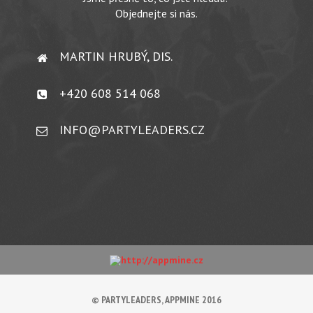
Objednejte si nás.
MARTIN HRUBÝ, DIS.
+420 608 514 068
INFO@PARTYLEADERS.CZ
© PARTYLEADERS, APPMINE 2016