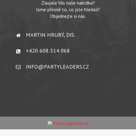
Zaujala Vás naše nabídka?
Jsme přesně to, co jste hledali?
Objednejte si nás.
MARTIN HRUBÝ, DIS.
+420 608 514 068
INFO@PARTYLEADERS.CZ