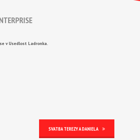
ENTERPRISE
se v Usedlost Ladronka.
SVATBA TEREZY A DANIELA