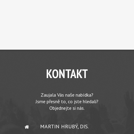
KONTAKT
Zaujala Vás naše nabídka?
Jsme přesně to, co jste hledali?
Objednejte si nás.
MARTIN HRUBÝ, DIS.