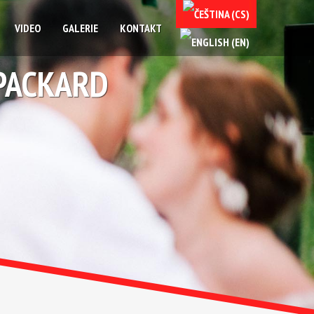
VIDEO
GALERIE
KONTAKT
 PACKARD