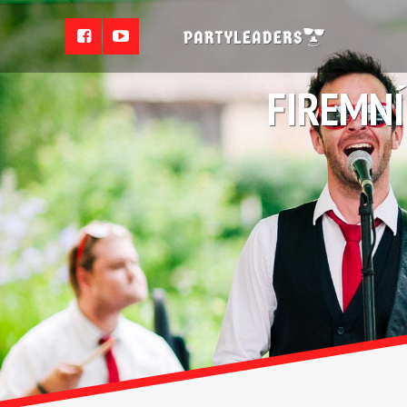
FIREMNÍ