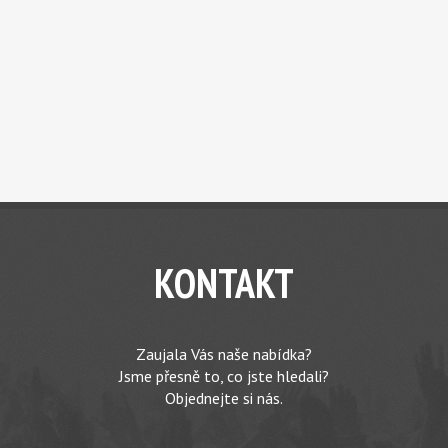
KONTAKT
Zaujala Vás naše nabídka?
Jsme přesně to, co jste hledali?
Objednejte si nás.