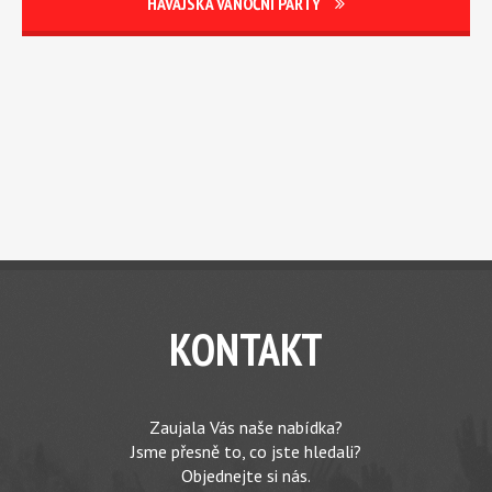
HAVAJSKÁ VÁNOČNÍ PARTY
KONTAKT
Zaujala Vás naše nabídka?
Jsme přesně to, co jste hledali?
Objednejte si nás.