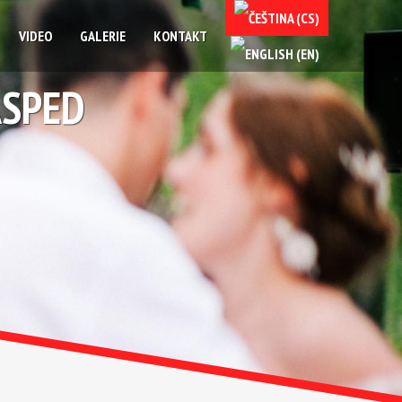
VIDEO
GALERIE
KONTAKT
ASPED