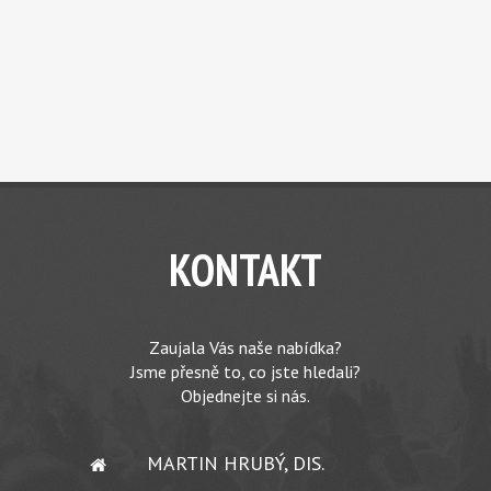
KONTAKT
Zaujala Vás naše nabídka?
Jsme přesně to, co jste hledali?
Objednejte si nás.
MARTIN HRUBÝ, DIS.