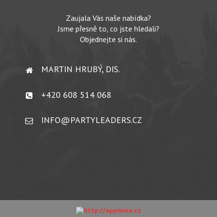
Zaujala Vás naše nabídka?
Jsme přesně to, co jste hledali?
Objednejte si nás.
MARTIN HRUBÝ, DIS.
+420 608 514 068
INFO@PARTYLEADERS.CZ