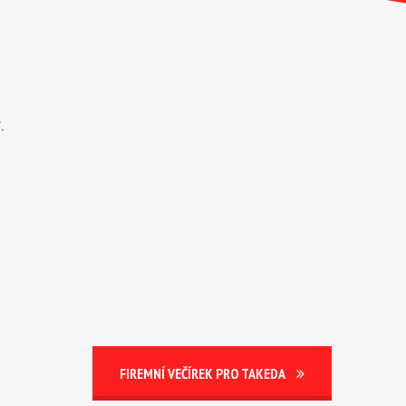
.
FIREMNÍ VEČÍREK PRO TAKEDA