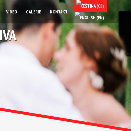
VIDEO
GALERIE
KONTAKT
IVA