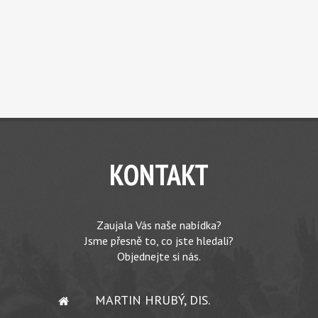
KONTAKT
Zaujala Vás naše nabídka?
Jsme přesně to, co jste hledali?
Objednejte si nás.
MARTIN HRUBÝ, DIS.