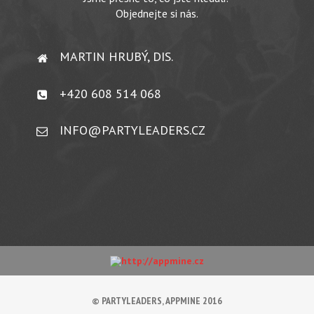
Objednejte si nás.
MARTIN HRUBÝ, DIS.
+420 608 514 068
INFO@PARTYLEADERS.CZ
© PARTYLEADERS, APPMINE 2016