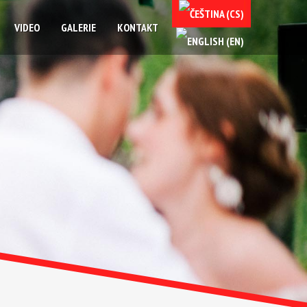
VIDEO
GALERIE
KONTAKT