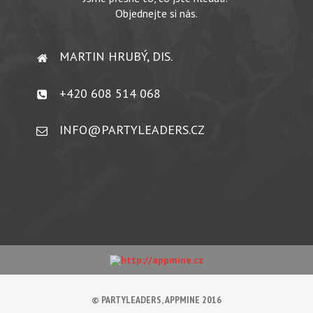
Objednejte si nás.
MARTIN HRUBÝ, DIS.
+420 608 514 068
INFO@PARTYLEADERS.CZ
© PARTYLEADERS, APPMINE 2016