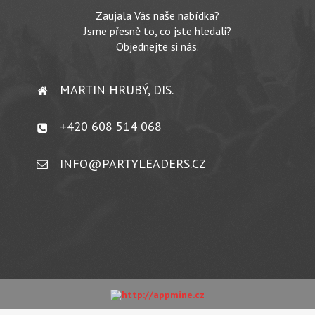
Zaujala Vás naše nabídka?
Jsme přesně to, co jste hledali?
Objednejte si nás.
MARTIN HRUBÝ, DIS.
+420 608 514 068
INFO@PARTYLEADERS.CZ