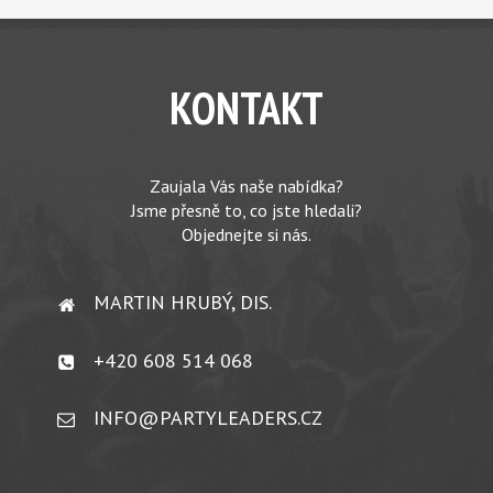
KONTAKT
Zaujala Vás naše nabídka?
Jsme přesně to, co jste hledali?
Objednejte si nás.
MARTIN HRUBÝ, DIS.
+420 608 514 068
INFO@PARTYLEADERS.CZ