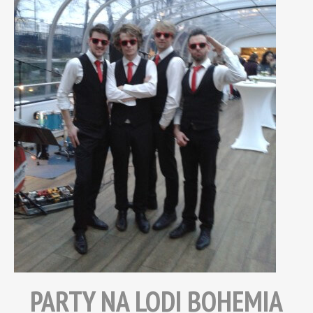
PARTY NA LODI BOHEMIA