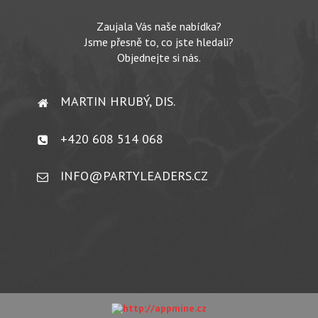
Zaujala Vás naše nabídka?
Jsme přesně to, co jste hledali?
Objednejte si nás.
MARTIN HRUBÝ, DIS.
+420 608 514 068
INFO@PARTYLEADERS.CZ