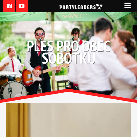
PLES PRO OBEC
SOBOTKU