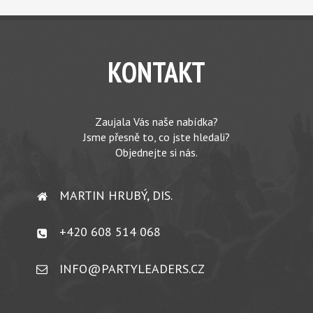
KONTAKT
Zaujala Vás naše nabídka?
Jsme přesně to, co jste hledali?
Objednejte si nás.
MARTIN HRUBÝ, DIS.
+420 608 514 068
INFO@PARTYLEADERS.CZ