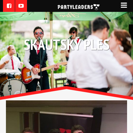
SKAUTSKÝ PLES