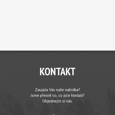
KONTAKT
Zaujala Vás naše nabídka?
Jsme přesně to, co jste hledali?
Objednejte si nás.