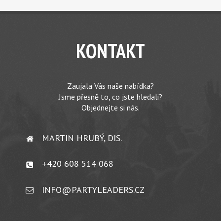
KONTAKT
Zaujala Vás naše nabídka?
Jsme přesně to, co jste hledali?
Objednejte si nás.
MARTIN HRUBÝ, DIS.
+420 608 514 068
INFO@PARTYLEADERS.CZ