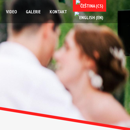
VIDEO
GALERIE
KONTAKT