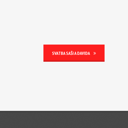
SVATBA SAŠI A DAVIDA