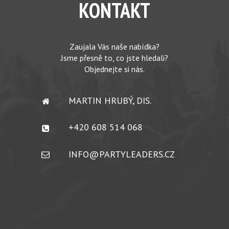
KONTAKT
Zaujala Vás naše nabídka?
Jsme přesně to, co jste hledali?
Objednejte si nás.
MARTIN HRUBÝ, DIS.
+420 608 514 068
INFO@PARTYLEADERS.CZ