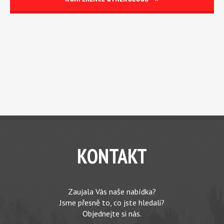
KONTAKT
Zaujala Vás naše nabídka?
Jsme přesně to, co jste hledali?
Objednejte si nás.