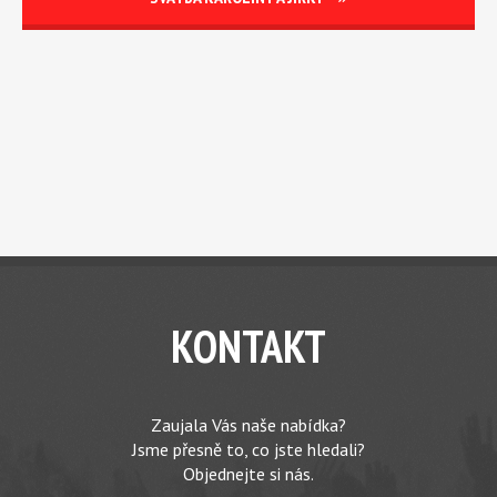
KONTAKT
Zaujala Vás naše nabídka?
Jsme přesně to, co jste hledali?
Objednejte si nás.