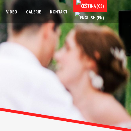
VIDEO
GALERIE
KONTAKT