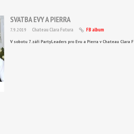
SVATBA EVY A PIERRA
Chateau Clara Futura
FB album
7.9.2019
V sobotu 7. září PartyLeaders pro Evu a Pierra v Chateau Clara F