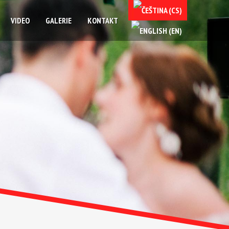
VIDEO
GALERIE
KONTAKT