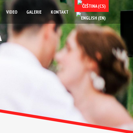
VIDEO
GALERIE
KONTAKT
A