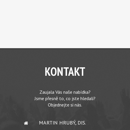
KONTAKT
Zaujala Vás naše nabídka?
Jsme přesně to, co jste hledali?
Objednejte si nás.
MARTIN HRUBÝ, DIS.