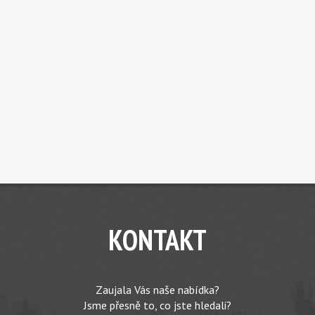
KONTAKT
Zaujala Vás naše nabídka?
Jsme přesně to, co jste hledali?