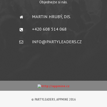
Objednejte si nás.
MARTIN HRUBÝ, DIS.
+420 608 514 068
INFO@PARTYLEADERS.CZ
© PARTYLEADERS, APPMINE 2016