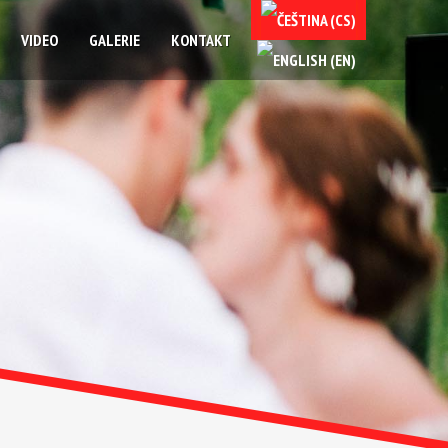
VIDEO
GALERIE
KONTAKT