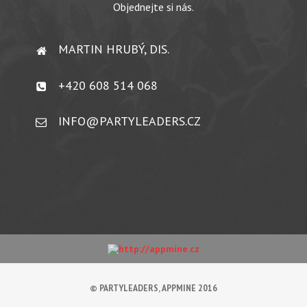
Objednejte si nás.
MARTIN HRUBÝ, DIS.
+420 608 514 068
INFO@PARTYLEADERS.CZ
© PARTYLEADERS, APPMINE 2016