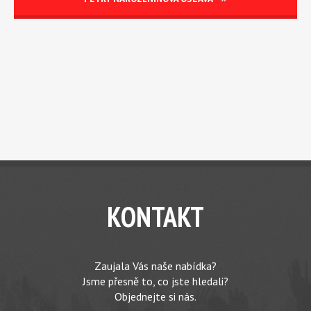
KONTAKT
Zaujala Vás naše nabídka?
Jsme přesně to, co jste hledali?
Objednejte si nás.