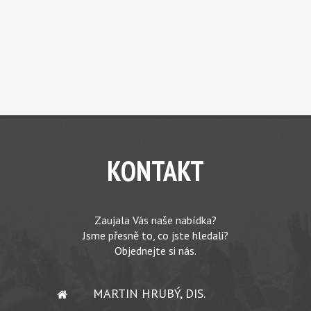
KONTAKT
Zaujala Vás naše nabídka?
Jsme přesně to, co jste hledali?
Objednejte si nás.
MARTIN HRUBÝ, DIS.