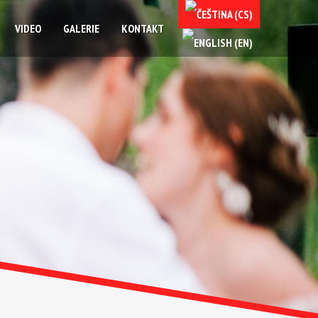
VIDEO
GALERIE
KONTAKT