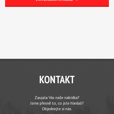
KONTAKT
Zaujala Vás naše nabídka?
Jsme přesně to, co jste hledali?
Objednejte si nás.