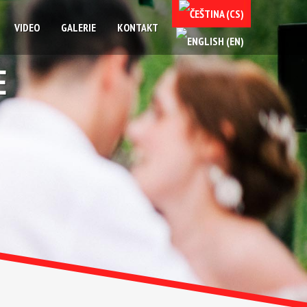
VIDEO
GALERIE
KONTAKT
E