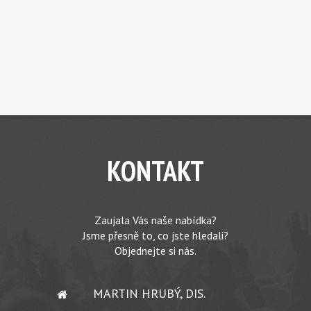
KONTAKT
Zaujala Vás naše nabídka?
Jsme přesně to, co jste hledali?
Objednejte si nás.
MARTIN HRUBÝ, DIS.