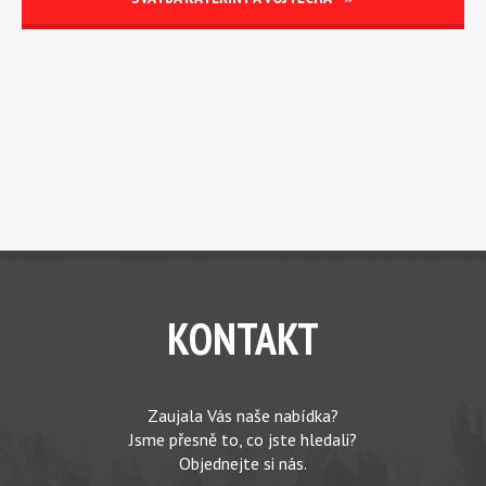
KONTAKT
Zaujala Vás naše nabídka?
Jsme přesně to, co jste hledali?
Objednejte si nás.