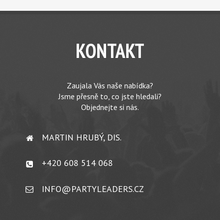
KONTAKT
Zaujala Vás naše nabídka?
Jsme přesně to, co jste hledali?
Objednejte si nás.
MARTIN HRUBÝ, DIS.
+420 608 514 068
INFO@PARTYLEADERS.CZ