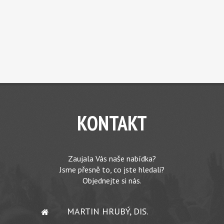
KONTAKT
Zaujala Vás naše nabídka?
Jsme přesně to, co jste hledali?
Objednejte si nás.
MARTIN HRUBÝ, DIS.