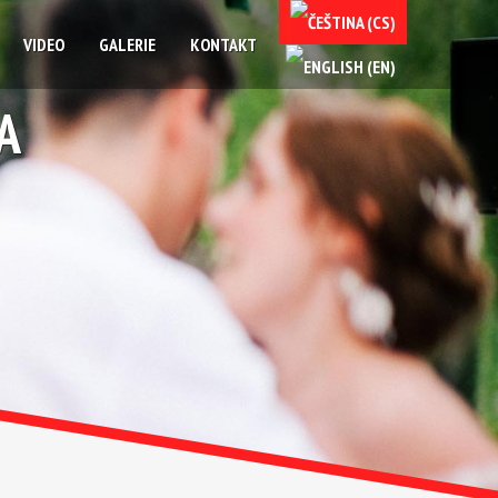
VIDEO
GALERIE
KONTAKT
A