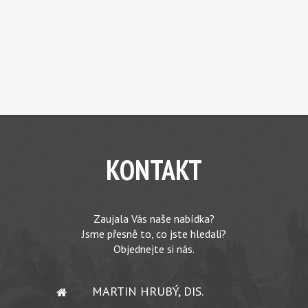
KONTAKT
Zaujala Vás naše nabídka?
Jsme přesně to, co jste hledali?
Objednejte si nás.
MARTIN HRUBÝ, DIS.