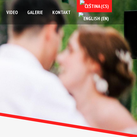
VIDEO
GALERIE
KONTAKT