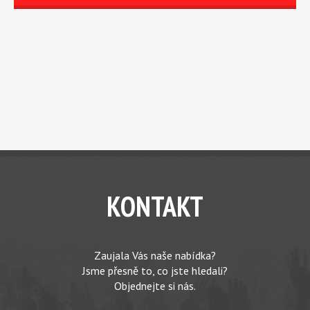
KONTAKT
Zaujala Vás naše nabídka?
Jsme přesně to, co jste hledali?
Objednejte si nás.