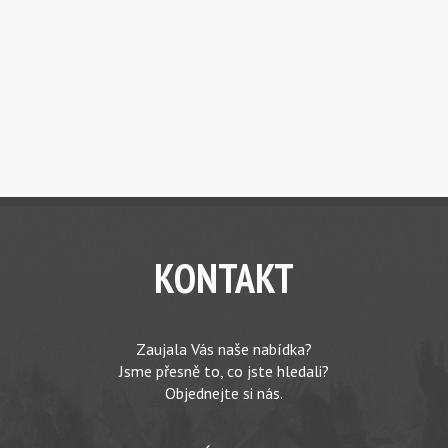
KONTAKT
Zaujala Vás naše nabídka?
Jsme přesně to, co jste hledali?
Objednejte si nás.