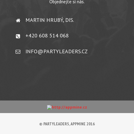
Objednejte si nás.
MARTIN HRUBÝ, DIS.
+420 608 514 068
INFO@PARTYLEADERS.CZ
© PARTYLEADERS, APPMINE 2016