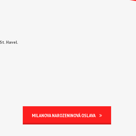
St. Havel.
MILANOVA NAROZENINOVÁ OSLAVA