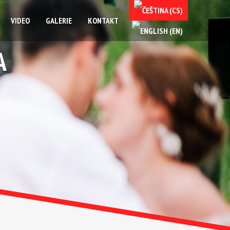
VIDEO
GALERIE
KONTAKT
A