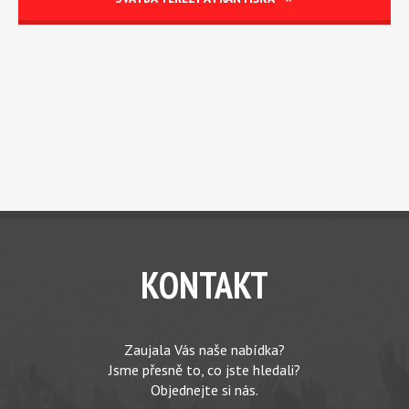
KONTAKT
Zaujala Vás naše nabídka?
Jsme přesně to, co jste hledali?
Objednejte si nás.